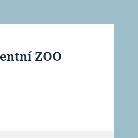
ventní ZOO