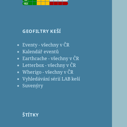
GEOFILTRY KEŠÍ
Eventy - všechny v ČR
Kalendář eventů
Earthcache - všechny v ČR
Letterbox - všechny v ČR
Wherigo - všechny v ČR
Vyhledávání sérií LAB keší
Suvenýry
ŠTÍTKY