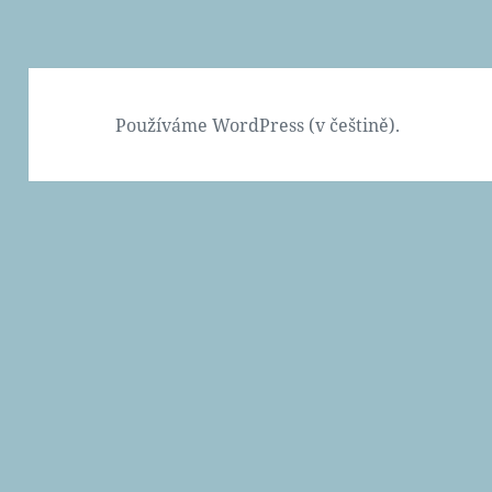
Používáme WordPress (v češtině).