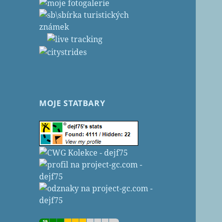
MOJE STATBARY